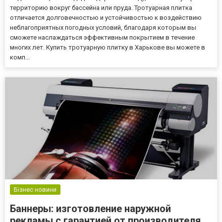
территорию вокруг бассейна или пруда. Тротуарная плитка
отличается долговечностью и устойчивостью к воздействию
неблагоприятных погодных условий, благодаря которым вы
сможете наслаждаться эффективным покрытием в течение
многих лет. Купить тротуарную плитку в Харькове вы можете в
комп...
Бізнес новини
Баннеры: изготовление наружной
рекламы с гарантией от производителя